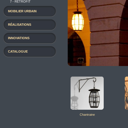
7 - RETROFIT
MOBILIER URBAIN
RÉALISATIONS
INNOVATIONS
CATALOGUE
Chantraine