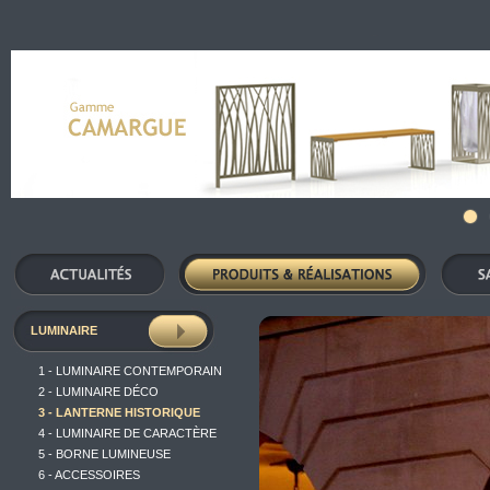
LUMINAIRE
1 - LUMINAIRE CONTEMPORAIN
2 - LUMINAIRE DÉCO
3 - LANTERNE HISTORIQUE
4 - LUMINAIRE DE CARACTÈRE
5 - BORNE LUMINEUSE
6 - ACCESSOIRES