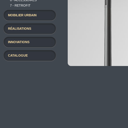
6 - ACCESSOIRES
7 - RETROFIT
MOBILIER URBAIN
RÉALISATIONS
INNOVATIONS
CATALOGUE