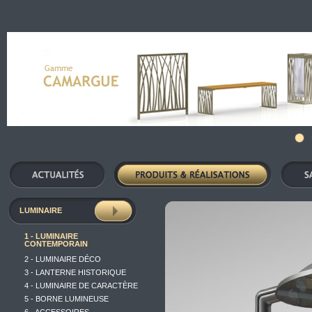
LUMINAIRE
1 - LUMINAIRE
CONTEMPORAIN
2 - LUMINAIRE DÉCO
3 - LANTERNE HISTORIQUE
4 - LUMINAIRE DE CARACTÈRE
5 - BORNE LUMINEUSE