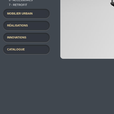
6 - ACCESSOIRES
7 - RETROFIT
MOBILIER URBAIN
RÉALISATIONS
INNOVATIONS
CATALOGUE