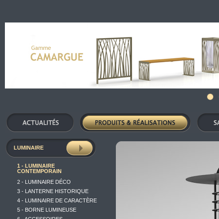
LUMINAIRE
1 - LUMINAIRE
CONTEMPORAIN
2 - LUMINAIRE DÉCO
3 - LANTERNE HISTORIQUE
4 - LUMINAIRE DE CARACTÈRE
5 - BORNE LUMINEUSE